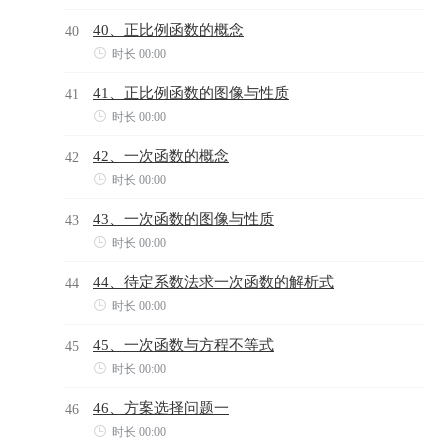
40、正比例函数的概念
40

时长 00:00
41、正比例函数的图像与性质
41

时长 00:00
42、一次函数的概念
42

时长 00:00
43、一次函数的图像与性质
43

时长 00:00
44、待定系数法求一次函数的解析式
44

时长 00:00
45、一次函数与方程不等式
45

时长 00:00
46、方案选择问题一
46

时长 00:00