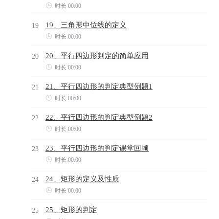

时长 00:00
19、三角形中位线的定义
19

时长 00:00
20、平行四边形判定的简单应用
20

时长 00:00
21、平行四边形的判定典型例题1
21

时长 00:00
22、平行四边形的判定典型例题2
22

时长 00:00
23、平行四边形的判定课堂回顾
23

时长 00:00
24、矩形的定义及性质
24

时长 00:00
25、矩形的判定
25