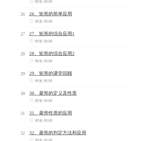

时长 00:00
26、矩形的简单应用
26

时长 00:00
27、矩形的综合应用1
27

时长 00:00
28、矩形的综合应用2
28

时长 00:00
29、矩形的课堂回顾
29

时长 00:00
30、菱形的定义及性质
30

时长 00:00
31、菱形性质的应用
31

时长 00:00
32、菱形的判定方法和应用
32

时长 00:00