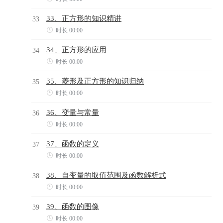
33、正方形的知识精讲
33

时长 00:00
34、正方形的应用
34

时长 00:00
35、菱形及正方形的知识归纳
35

时长 00:00
36、变量与常量
36

时长 00:00
37、函数的定义
37

时长 00:00
38、自变量的取值范围及函数解析式
38

时长 00:00
39、函数的图像
39

时长 00:00