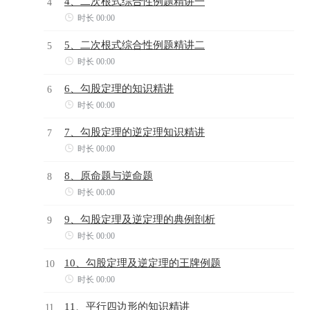
4、二次根式综合性例题精讲一
4

时长 00:00
5、二次根式综合性例题精讲二
5

时长 00:00
6、勾股定理的知识精讲
6

时长 00:00
7、勾股定理的逆定理知识精讲
7

时长 00:00
8、原命题与逆命题
8

时长 00:00
9、勾股定理及逆定理的典例剖析
9

时长 00:00
10、勾股定理及逆定理的王牌例题
10

时长 00:00
11、平行四边形的知识精讲
11