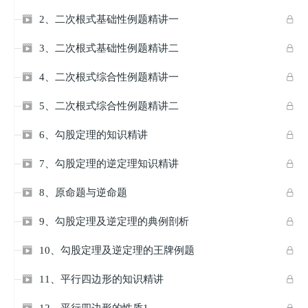
2、二次根式基础性例题精讲一


3、二次根式基础性例题精讲二


4、二次根式综合性例题精讲一


5、二次根式综合性例题精讲二


6、勾股定理的知识精讲


7、勾股定理的逆定理知识精讲


8、原命题与逆命题


9、勾股定理及逆定理的典例剖析


10、勾股定理及逆定理的王牌例题


11、平行四边形的知识精讲


12、平行四边形的性质1
