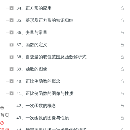
34、正方形的应用


35、菱形及正方形的知识归纳


36、变量与常量


37、函数的定义


38、自变量的取值范围及函数解析式


39、函数的图像


40、正比例函数的概念


41、正比例函数的图像与性质


42、一次函数的概念



首页
43、一次函数的图像与性质



44、待定系数法求一次函数的解析式
