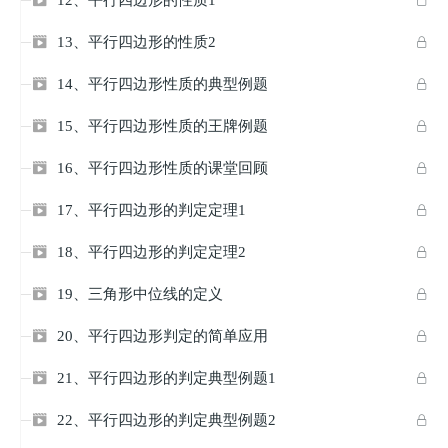

13、平行四边形的性质2


14、平行四边形性质的典型例题


15、平行四边形性质的王牌例题


16、平行四边形性质的课堂回顾


17、平行四边形的判定定理1


18、平行四边形的判定定理2


19、三角形中位线的定义


20、平行四边形判定的简单应用


21、平行四边形的判定典型例题1


22、平行四边形的判定典型例题2

