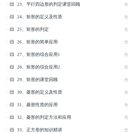
23、平行四边形的判定课堂回顾


24、矩形的定义及性质


25、矩形的判定


26、矩形的简单应用


27、矩形的综合应用1


28、矩形的综合应用2


29、矩形的课堂回顾


30、菱形的定义及性质


31、菱形性质的应用


32、菱形的判定方法和应用


33、正方形的知识精讲

