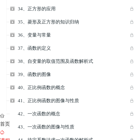
34、正方形的应用


35、菱形及正方形的知识归纳


36、变量与常量


37、函数的定义


38、自变量的取值范围及函数解析式


39、函数的图像


40、正比例函数的概念


41、正比例函数的图像与性质


42、一次函数的概念



首页
43、一次函数的图像与性质



44、待定系数法求一次函数的解析式
