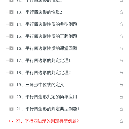

13、平行四边形的性质2


14、平行四边形性质的典型例题


15、平行四边形性质的王牌例题


16、平行四边形性质的课堂回顾


17、平行四边形的判定定理1


18、平行四边形的判定定理2


19、三角形中位线的定义


20、平行四边形判定的简单应用


21、平行四边形的判定典型例题1


22、平行四边形的判定典型例题2
