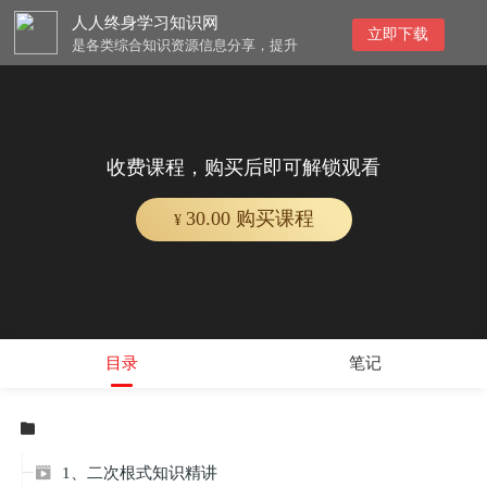
人人终身学习知识网
立即下载
是各类综合知识资源信息分享，提升
综合素质与提高知识技能的终身学习
网络平台
收费课程，购买后即可解锁观看
30.00 购买课程
¥
目录
笔记

1、二次根式知识精讲
