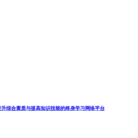
提升综合素质与提高知识技能的终身学习网络平台