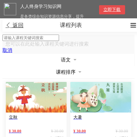
人人终身学习知识网
立即下载
是各类综合知识资源信息分享，提升
综合素质与提高知识技能的终身学习
课程列表


返回
网络平台
您可以在此处输入课程关键词进行搜索
取消
语文
课程排序
立秋
大暑
¥ 30.00
¥ 30.00
¥ 30.00
¥ 30.00