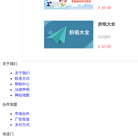
30.00
¥
折纸大全
共0课时
30.00
¥
关于我们
关于我们
联系方式
帮助中心
法律声明
网站地图
合作加盟
市场合作
广告投放
支付方式
传送门