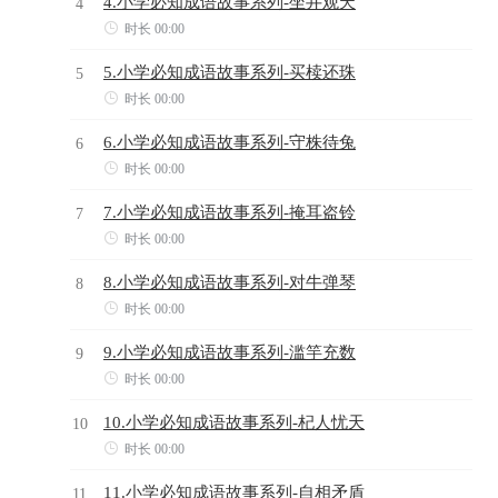
4.小学必知成语故事系列-坐井观天
4

时长 00:00
5.小学必知成语故事系列-买椟还珠
5

时长 00:00
6.小学必知成语故事系列-守株待兔
6

时长 00:00
7.小学必知成语故事系列-掩耳盗铃
7

时长 00:00
8.小学必知成语故事系列-对牛弹琴
8

时长 00:00
9.小学必知成语故事系列-滥竽充数
9

时长 00:00
10.小学必知成语故事系列-杞人忧天
10

时长 00:00
11.小学必知成语故事系列-自相矛盾
11