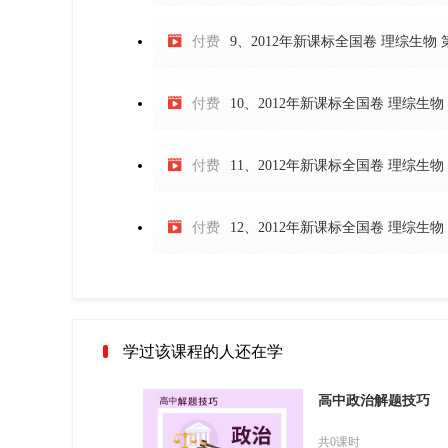

付费
9、2012年新课标全国卷 理综生物 

付费
10、2012年新课标全国卷 理综生物 

付费
11、2012年新课标全国卷 理综生物 

付费
12、2012年新课标全国卷 理综生物 
学过该课程的人还在学
高中政治解题技巧
共0课时