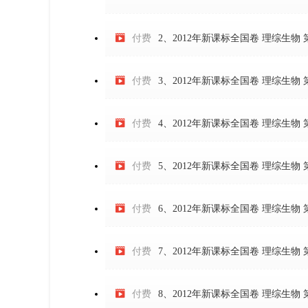

付费
2、2012年新课标全国卷 理综生物 

付费
3、2012年新课标全国卷 理综生物 

付费
4、2012年新课标全国卷 理综生物 

付费
5、2012年新课标全国卷 理综生物 

付费
6、2012年新课标全国卷 理综生物 

付费
7、2012年新课标全国卷 理综生物 

付费
8、2012年新课标全国卷 理综生物 