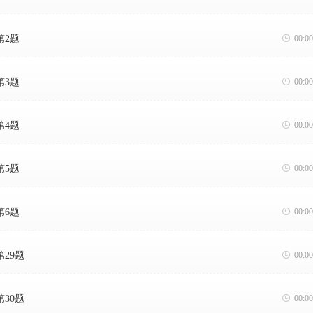
第2题

00:00
第3题

00:00
第4题

00:00
第5题

00:00
第6题

00:00
第29题

00:00
第30题

00:00