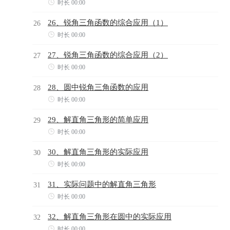

时长 00:00
26、锐角三角函数的综合应用（1）
26

时长 00:00
27、锐角三角函数的综合应用（2）
27

时长 00:00
28、圆中锐角三角函数的应用
28

时长 00:00
29、解直角三角形的简单应用
29

时长 00:00
30、解直角三角形的实际应用
30

时长 00:00
31、实际问题中的解直角三角形
31

时长 00:00
32、解直角三角形在圆中的实际应用
32

时长 00:00