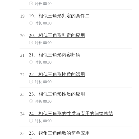

时长 00:00
19、相似三角形判定的条件二
19

时长 00:00
20、相似三角形判定的应用
20

时长 00:00
21、相似三角形内容归纳
21

时长 00:00
22、相似三角形性质的运用
22

时长 00:00
23、相似三角形性质的应用
23

时长 00:00
24、相似三角形的性质与应用的归纳总结
24

时长 00:00
25、锐角三角函数的简单应用
25