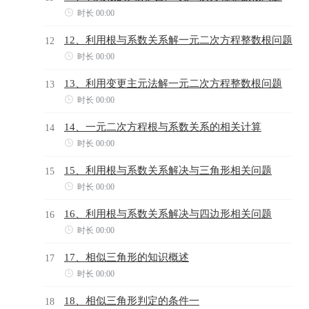

时长 00:00
12、利用根与系数关系解一元二次方程整数根问题
12

时长 00:00
13、利用变更主元法解一元二次方程整数根问题
13

时长 00:00
14、一元二次方程根与系数关系的相关计算
14

时长 00:00
15、利用根与系数关系解决与三角形相关问题
15

时长 00:00
16、利用根与系数关系解决与四边形相关问题
16

时长 00:00
17、相似三角形的知识概述
17

时长 00:00
18、相似三角形判定的条件一
18