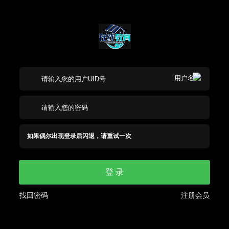
如果偶尔出现登录后闪退，请重试一次
登 录
找回密码
注册会员